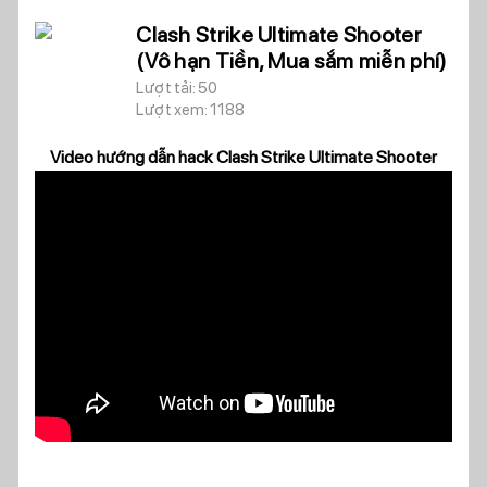
Clash Strike Ultimate Shooter
(Vô hạn Tiền, Mua sắm miễn phí)
Lượt tải: 50
Lượt xem: 1188
Video hướng dẫn hack Clash Strike Ultimate Shooter