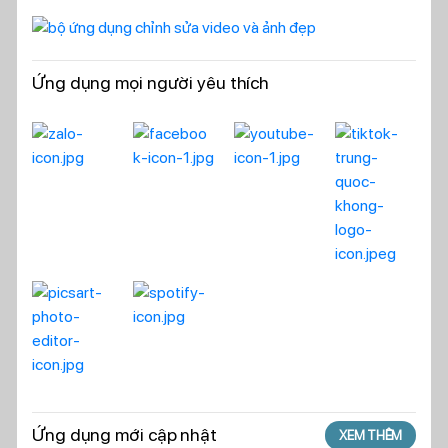
Ứng dụng mọi người yêu thích
Ứng dụng mới cập nhật
XEM THÊM