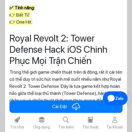
✅ Tính năng:
👉 Bất Tử.
👉 One Hit.
Royal Revolt 2: Tower
Defense Hack iOS Chinh
Phục Mọi Trận Chiến
Trong thế giới game chiến thuật trên di động, rất ít cái tên
có thể duy trì sức hút mạnh mẽ suốt nhiều năm như Royal
Revolt 2: Tower Defense. Đây là tựa game kết hợp hoàn
hảo giữa thể loại thủ thành (Tower Defense), hành động
Zalo
nhập vai và chiến thuật thời gian thực, mang đến trải
cloud_download
Cài Đặt
nghiệm vừa căng thẳng vừa cực kỳ cuốn hút.
Không chỉ đơn thuần xây dựng hệ thống phòng thủ, game
rocket_fill
layers_alt_fill
search
today
person
còn cho phép bạn trực tiếp điều khiển nhà vua dẫn quân đi
Trò chơi
Ứng dụng
Tìm kiếm
Thủ thuật
Tài Khoản
càn quét căn cứ đối thủ. Chính sự pha trộn độc đáo này đã