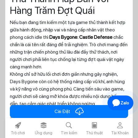
Hàng Trăm Đợt Quái
Nếu bạn đang tìm kiếm một tựa game thủ thành kết hợp
giữa hành động, nhập vai và nâng cấp nhân vật theo
phong cách idle thì
Days Bygone: Castle Defense
chắc
chắn là cái tên rất đáng để trải nghiệm. Trò chơi mang đến
những trận chiến phòng thủ lâu đài đầy thử thách, nơi
người chơi phải liên tục chống lại từng đợt quái vật ngày
càng mạnh hơn.
Không chỉ sở hữu lối chơi đơn giản nhưng gây nghiện,
Days Bygone còn có hệ thống nâng cấp vũ khí, anh hùng
và kỹ năng vô cùng phong phú. Càng tiến sâu vào game,
người chơi sẽ càng mở khóa được nhiều nội dung hấp
Zalo
dẫn, tạo cảm giác phát triển không ngừng.
cloud_download
Phiên bản được chia sẻ trên
GameiOS.VN
còn bổ sung
Cài Đặt
nhiều tính năng hỗ trợ giúp quá trình trải nghiệm trở nên
rocket_fill
layers_alt_fill
search
today
person
thú vị hơn, đặc biệt phù hợp với những người chơi muốn
khám phá toàn bộ nội dung của trò chơi mà không mất
Trò chơi
Ứng dụng
Tìm kiếm
Thủ thuật
Tài Khoản