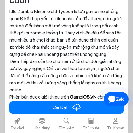
cuốn
Idle Zombie Miner: Gold Tycoon là tựa game mô phỏng
quản lý kết hợp yếu tố idle (nhàn rỗi) đầy thú vị, nơi người
chơi sẽ điều hành một mỏ vàng khổng lồ trong bối cảnh
thế giới bị zombie thống trị. Thay vì chiến đấu để sinh tồn
như nhiều trò chơi khác, bạn sẽ tận dụng chính đội quân
zombie để khai thác tài nguyên, mở rộng khu mỏ và xây
dựng đế chế khai khoáng phát triển không ngừng.
Điểm hấp dẫn của trò chơi nằm ở lối chơi đơn giản nhưng
cực kỳ gây nghiện. Chỉ với vài thao tác chạm, người chơi
đã có thể nâng cấp công nhân zombie, mở khóa các tầng
mỏ mới và thu về lượng vàng khổng lồ ngay cả khi không
online.
Phiên bản được giới thiệu trên
GameiOS.VN
còn được bổ
Zalo
sung những tính năng hỗ trợ giúp quá trình phát triển mỏ
cloud_download
Cài Đặt
diễn ra nhanh hơn rất nhiều.
Nhờ đó, bạn có thể nâng cấp mọi hạng mục mà không còn
rocket_fill
layers_alt_fill
search
today
person
phải lo thiếu tài nguyên, tận hưởng trọn vẹn những nội
Trò chơi
Ứng dụng
Tìm kiếm
Thủ thuật
Tài Khoản
dung hấp dẫn mà trò chơi mang lại.