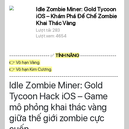
Idle Zombie Miner: Gold Tycoon
iOS – Khám Phá Đế Chế Zombie
Khai Thác Vàng
Lượt tải: 283
Lượt xem: 4654
-------------------- ✅
TÍNH NĂNG
------------------
👉 Vô hạn Vàng.
👉 Vô hạn Kim Cương.
------------------------------------------------------
Idle Zombie Miner: Gold
Tycoon Hack iOS – Game
mô phỏng khai thác vàng
giữa thế giới zombie cực